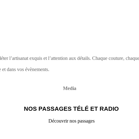
ter l’artisanat exquis et l’attention aux détails. Chaque couture, chaque
 et dans vos évènements.
Media
NOS PASSAGES TÉLÉ ET RADIO
Découvrir nos passages