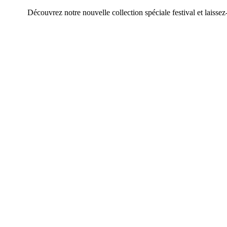
écouvrez notre nouvelle collection spéciale festival et laissez-vous séd