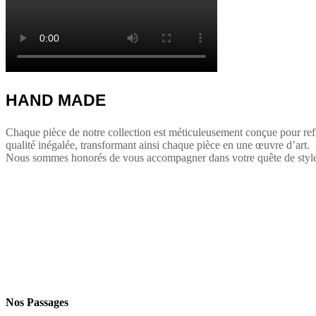
HAND MADE
Chaque pièce de notre collection est méticuleusement conçue pour reflé
qualité inégalée, transformant ainsi chaque pièce en une œuvre d’art.
Nous sommes honorés de vous accompagner dans votre quête de style
Nos Passages