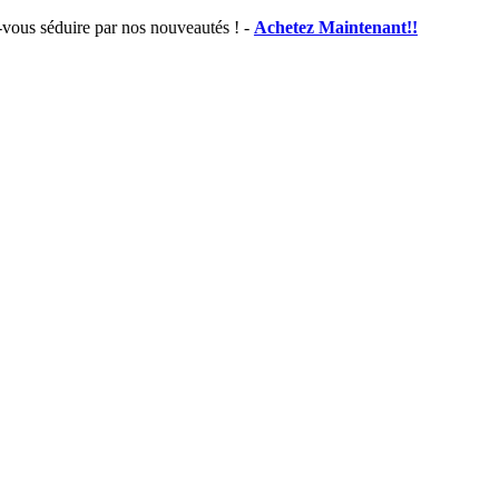
uire par nos nouveautés ! -
Achetez Maintenant!!