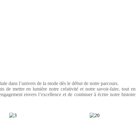
le dans l’univers de la mode dès le début de notre parcours.
tre en lumière notre créativité et notre savoir-faire, tout en
ngagement envers l’excellence et de continuer à écrire notre histoire