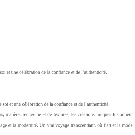
i et une célébration de la confiance et de l’authenticité.
soi et une célébration de la confiance et de l’authenticité.
s, matière, recherche et de textures, les créations uniques fusionnent
age et la modernité. Un vrai voyage transcendant, où l’art et la mode