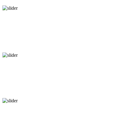
Voir Plus