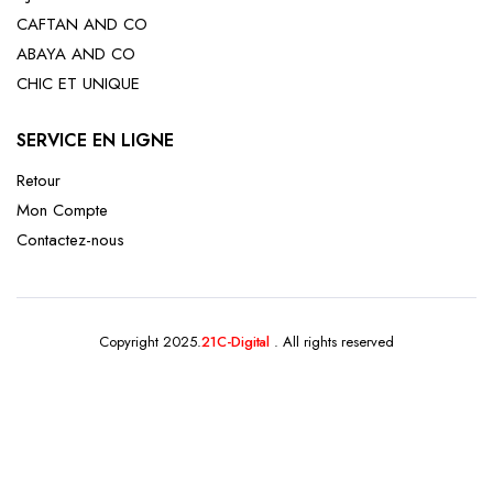
CAFTAN AND CO
ABAYA AND CO
CHIC ET UNIQUE
SERVICE EN LIGNE
Retour
Mon Compte
Contactez-nous
Copyright 2025.
21C-Digital
. All rights reserved