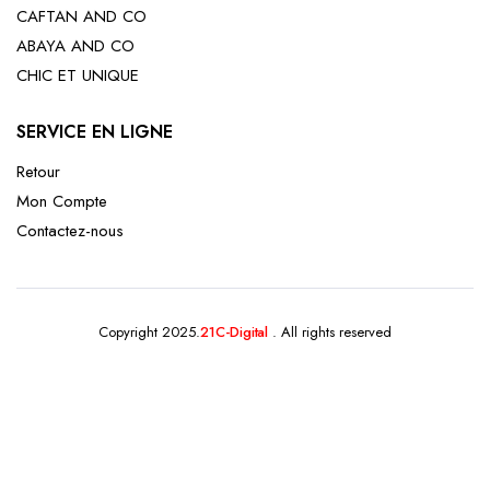
CAFTAN AND CO
ABAYA AND CO
CHIC ET UNIQUE
SERVICE EN LIGNE
Retour
Mon Compte
Contactez-nous
Copyright 2025.
21C-Digital
. All rights reserved