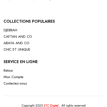
COLLECTIONS POPULAIRES
DJEBBAH
CAFTAN AND CO
ABAYA AND CO
CHIC ET UNIQUE
SERVICE EN LIGNE
Retour
Mon Compte
Contactez-nous
Copyright 2025.
21C-Digital
. All rights reserved