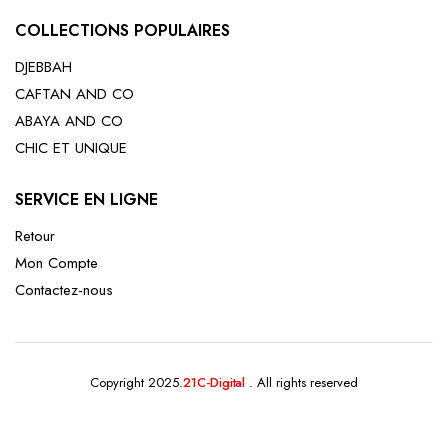
COLLECTIONS POPULAIRES
DJEBBAH
CAFTAN AND CO
ABAYA AND CO
CHIC ET UNIQUE
SERVICE EN LIGNE
Retour
Mon Compte
Contactez-nous
Copyright 2025.
21C-Digital
. All rights reserved