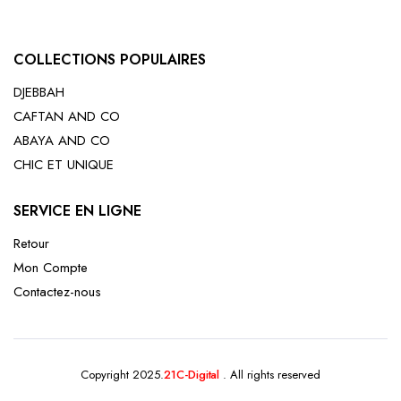
COLLECTIONS POPULAIRES
DJEBBAH
CAFTAN AND CO
ABAYA AND CO
CHIC ET UNIQUE
SERVICE EN LIGNE
Retour
Mon Compte
Contactez-nous
Copyright 2025.
21C-Digital
. All rights reserved