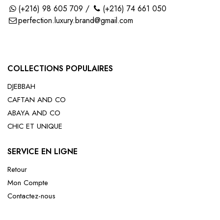
(+216) 98 605 709 /
(+216) 74 661 050
perfection.luxury.brand@gmail.com
COLLECTIONS POPULAIRES
DJEBBAH
CAFTAN AND CO
ABAYA AND CO
CHIC ET UNIQUE
SERVICE EN LIGNE
Retour
Mon Compte
Contactez-nous