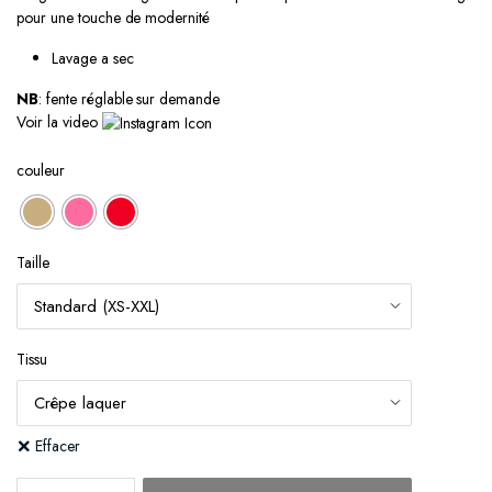
pour une touche de modernité
Lavage a sec
NB
: fente réglable sur demande
Voir la video
couleur
Taille
Tissu
Effacer
SHAMS