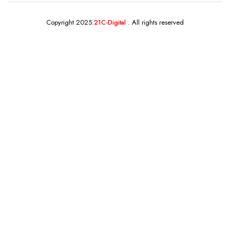
Copyright 2025.
21C-Digital
. All rights reserved